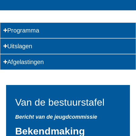
Programma
Uitslagen
Afgelastingen
Van de bestuurstafel
Bericht van de jeugdcommissie
Bekendmaking