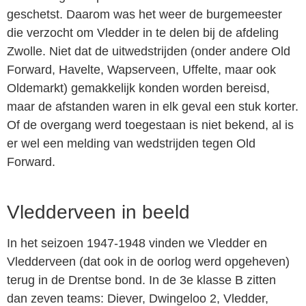
geschetst. Daarom was het weer de burgemeester
die verzocht om Vledder in te delen bij de afdeling
Zwolle. Niet dat de uitwedstrijden (onder andere Old
Forward, Havelte, Wapserveen, Uffelte, maar ook
Oldemarkt) gemakkelijk konden worden bereisd,
maar de afstanden waren in elk geval een stuk korter.
Of de overgang werd toegestaan is niet bekend, al is
er wel een melding van wedstrijden tegen Old
Forward.
Vledderveen in beeld
In het seizoen 1947-1948 vinden we Vledder en
Vledderveen (dat ook in de oorlog werd opgeheven)
terug in de Drentse bond. In de 3e klasse B zitten
dan zeven teams: Diever, Dwingeloo 2, Vledder,