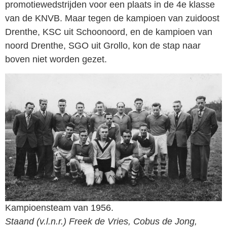
promotiewedstrijden voor een plaats in de 4e klasse
van de KNVB. Maar tegen de kampioen van zuidoost
Drenthe, KSC uit Schoonoord, en de kampioen van
noord Drenthe, SGO uit Grollo, kon de stap naar
boven niet worden gezet.
Kampioensteam van 1956.
Staand (v.l.n.r.) Freek de Vries, Cobus de Jong,