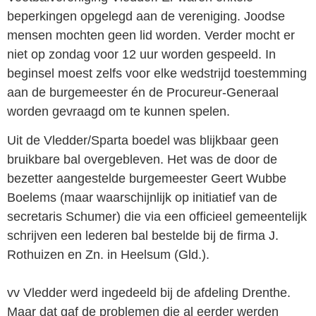
beperkingen opgelegd aan de vereniging. Joodse
mensen mochten geen lid worden. Verder mocht er
niet op zondag voor 12 uur worden gespeeld. In
beginsel moest zelfs voor elke wedstrijd toestemming
aan de burgemeester én de Procureur-Generaal
worden gevraagd om te kunnen spelen.
Uit de Vledder/Sparta boedel was blijkbaar geen
bruikbare bal overgebleven. Het was de door de
bezetter aangestelde burgemeester Geert Wubbe
Boelems (maar waarschijnlijk op initiatief van de
secretaris Schumer) die via een officieel gemeentelijk
schrijven een lederen bal bestelde bij de firma J.
Rothuizen en Zn. in Heelsum (Gld.).
vv Vledder werd ingedeeld bij de afdeling Drenthe.
Maar dat gaf de problemen die al eerder werden