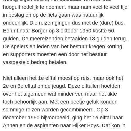
hooguit redelijk te noemen, maar nam veel te veel tijd
in beslag en op de fiets gaan was natuurlijk
ondoenlijk. Die reizen gingen dus met de (dure) bus.
Een rit naar Borger op 8 oktober 1950 kostte 50
gulden. De meereizenden betaalden 18 gulden terug.
De spelers en leden van het bestuur kregen korting
en supporters moesten een door het bestuur
vastgesteld bedrag betalen.
Niet alleen het 1e elftal moest op reis, maar ook het
2e en 3e elftal en de jeugd. Deze elftallen hoefden
over het algemeen wat minder ver, maar het tikte
toch behoorlijk aan. Met een beetje geluk konden
sommige reizen worden gecombineerd. Op 3
december 1950 bijvoorbeeld, ging het 1e elftal naar
Annen en de aspiranten naar Hijker Boys. Dat kon in