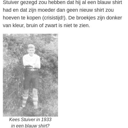
Stuiver gezegd zou hebben dat hij al een blauw shirt
had en dat zijn moeder dan geen nieuw shirt zou
hoeven te kopen (crisistijd!). De broekjes zijn donker
van kleur, bruin of zwart is niet te zien.
Kees Stuiver in 1933
in een blauw shirt?