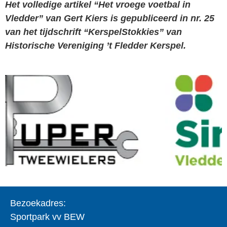
Het volledige artikel “Het vroege voetbal in
Vledder” van Gert Kiers is gepubliceerd in nr. 25
van het tijdschrift “KerspelStokkies” van
Historische Vereniging ’t Fledder Kerspel.
Bezoekadres:
Sportpark vv BEW