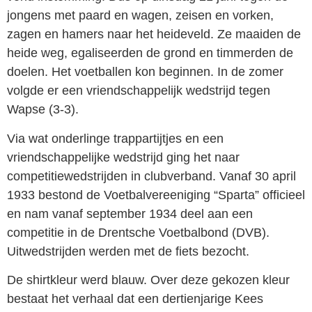
jongens met paard en wagen, zeisen en vorken,
zagen en hamers naar het heideveld. Ze maaiden de
heide weg, egaliseerden de grond en timmerden de
doelen. Het voetballen kon beginnen. In de zomer
volgde er een vriendschappelijk wedstrijd tegen
Wapse (3-3).
Via wat onderlinge trappartijtjes en een
vriendschappelijke wedstrijd ging het naar
competitiewedstrijden in clubverband. Vanaf 30 april
1933 bestond de Voetbal­vereeniging “Sparta” officieel
en nam vanaf september 1934 deel aan een
competitie in de Drentsche Voetbalbond (DVB).
Uitwedstrijden werden met de fiets bezocht.
De shirtkleur werd blauw. Over deze gekozen kleur
bestaat het verhaal dat een dertienjarige Kees