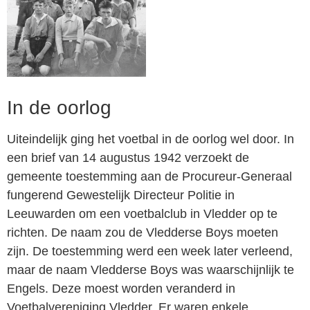
In de oorlog
Uiteindelijk ging het voetbal in de oorlog wel door. In
een brief van 14 augustus 1942 verzoekt de
gemeente toestemming aan de Procureur-Generaal
fungerend Gewestelijk Directeur Politie in
Leeuwarden om een voetbalclub in Vledder op te
richten. De naam zou de Vledderse Boys moeten
zijn. De toestemming werd een week later verleend,
maar de naam Vledderse Boys was waarschijnlijk te
Engels. Deze moest worden veranderd in
Voetbalvereniging Vledder. Er waren enkele