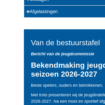
Afgelastingen
Van de bestuurstafel
Bericht van de jeugdcommissie
Bekendmaking jeugd
seizoen 2026-2027
Beste spelers, ouders en betrokkenen,
Met trots presenteren wij de jeugdindel
2026-2027. Na een mooi en sportief af