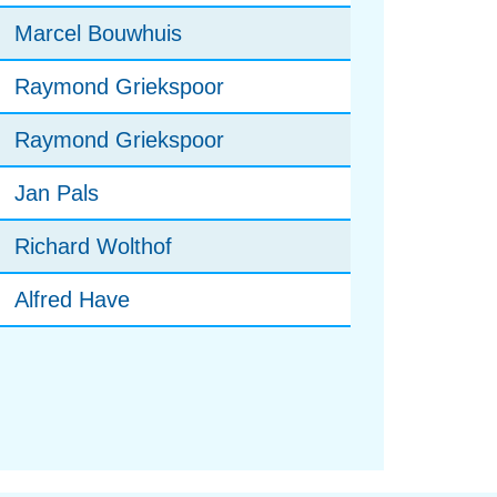
Marcel Bouwhuis
Raymond Griekspoor
Raymond Griekspoor
Jan Pals
Richard Wolthof
Alfred Have