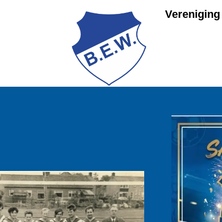
Vereniging