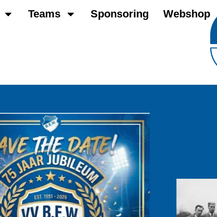
Teams
Sponsoring
Webshop