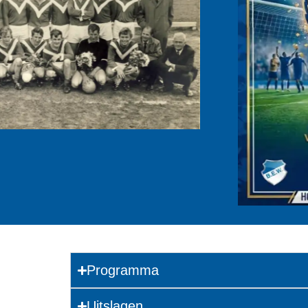
Programma
Uitslagen