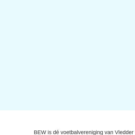
BEW is dé voetbalvereniging van Vledder