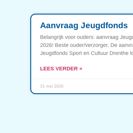
Aanvraag Jeugdfonds
Belangrijk voor ouders: aanvraag Jeugd
2026! Beste ouder/verzorger, De aanvr
Jeugdfonds Sport en Cultuur Drenthe l
LEES VERDER »
31 mei 2026