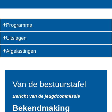
Programma
Uitslagen
Afgelastingen
Van de bestuurstafel
Bericht van de jeugdcommissie
Bekendmaking