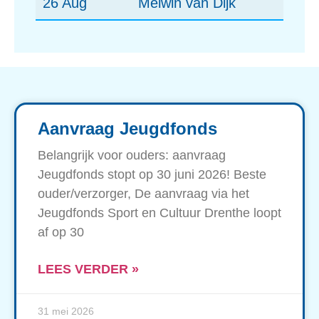
26 Aug
Melwin van Dijk
Aanvraag Jeugdfonds
Belangrijk voor ouders: aanvraag
Jeugdfonds stopt op 30 juni 2026! Beste
ouder/verzorger, De aanvraag via het
Jeugdfonds Sport en Cultuur Drenthe loopt
af op 30
LEES VERDER »
31 mei 2026