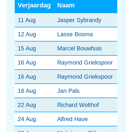
Verjaardag
Naam
11 Aug
Jasper Sybrandy
12 Aug
Lasse Bosma
15 Aug
Marcel Bouwhuis
16 Aug
Raymond Griekspoor
16 Aug
Raymond Griekspoor
18 Aug
Jan Pals
22 Aug
Richard Wolthof
24 Aug
Alfred Have