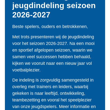
jeugdindeling seizoen
2026-2027
Beste spelers, ouders en betrokkenen,
Met trots presenteren wij de jeugdindeling
voor het seizoen 2026-2027. Na een mooi
en sportief afgelopen seizoen, waarin we
samen veel successen hebben behaald,
kijken we vooruit naar een nieuw jaar vol
voetbalplezier.
De indeling is zorgvuldig samengesteld in
overleg met trainers en leiders, waarbij
gekeken is naar leeftijd, ontwikkeling,
teambezetting en vooral het speelplezier
van onze jeugdspelers. Meer informatie en