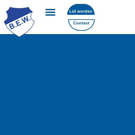
Lid worden
Contact