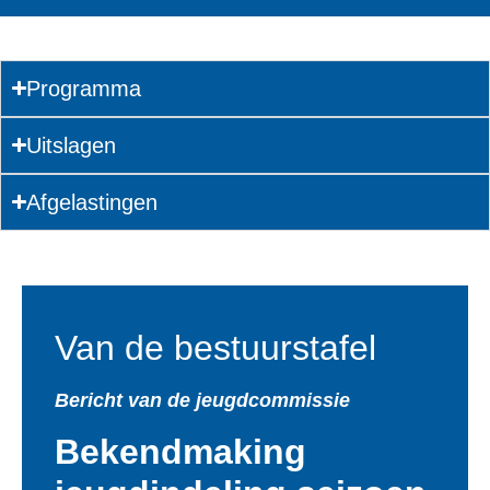
Programma
Uitslagen
Afgelastingen
Van de bestuurstafel
Bericht van de jeugdcommissie
Bekendmaking