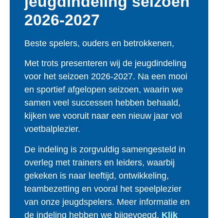
jeugdindeling seizoen
2026-2027
Beste spelers, ouders en betrokkenen,
Met trots presenteren wij de jeugdindeling
voor het seizoen 2026-2027. Na een mooi
en sportief afgelopen seizoen, waarin we
samen veel successen hebben behaald,
kijken we vooruit naar een nieuw jaar vol
voetbalplezier.
De indeling is zorgvuldig samengesteld in
overleg met trainers en leiders, waarbij
gekeken is naar leeftijd, ontwikkeling,
teambezetting en vooral het speelplezier
van onze jeugdspelers. Meer informatie en
de indeling hebben we bijgevoegd.
Klik