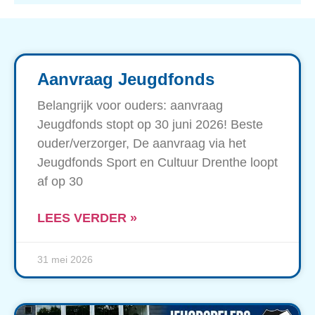
Aanvraag Jeugdfonds
Belangrijk voor ouders: aanvraag
Jeugdfonds stopt op 30 juni 2026! Beste
ouder/verzorger, De aanvraag via het
Jeugdfonds Sport en Cultuur Drenthe loopt
af op 30
LEES VERDER »
31 mei 2026