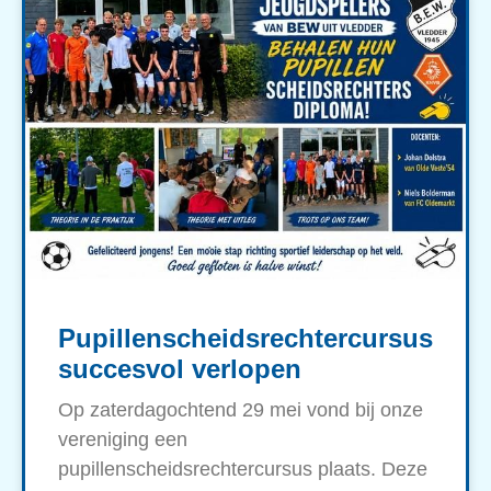
Pupillenscheidsrechtercursus
succesvol verlopen
Op zaterdagochtend 29 mei vond bij onze
vereniging een
pupillenscheidsrechtercursus plaats. Deze