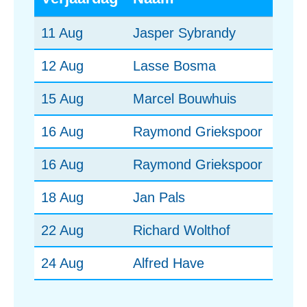
11 Aug
Jasper Sybrandy
12 Aug
Lasse Bosma
15 Aug
Marcel Bouwhuis
16 Aug
Raymond Griekspoor
16 Aug
Raymond Griekspoor
18 Aug
Jan Pals
22 Aug
Richard Wolthof
24 Aug
Alfred Have