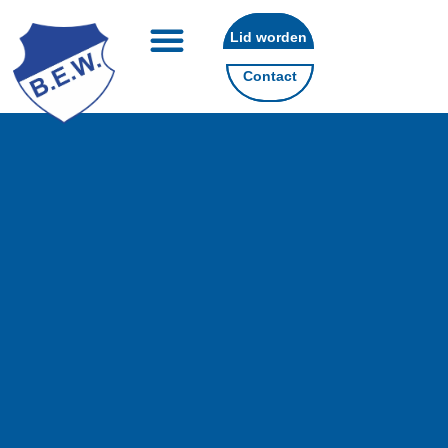
Lid worden
Contact